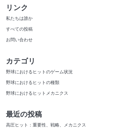
リンク
私たちは誰か
すべての投稿
お問い合わせ
カテゴリ
野球におけるヒットのゲーム状況
野球におけるヒットの種類
野球におけるヒットメカニクス
最近の投稿
高圧ヒット：重要性、戦略、メカニクス