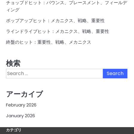
チョップドヒット：バウンス、プレースメント、フィールデ
ィング
ポップアップヒット：メカニクス、戦略、重要性
ラインドライブヒット：メカニクス、戦略、重要性
終盤のヒット：重要性、戦略、メカニクス
検索
Search
for:
アーカイブ
February 2026
January 2026
カテゴリ