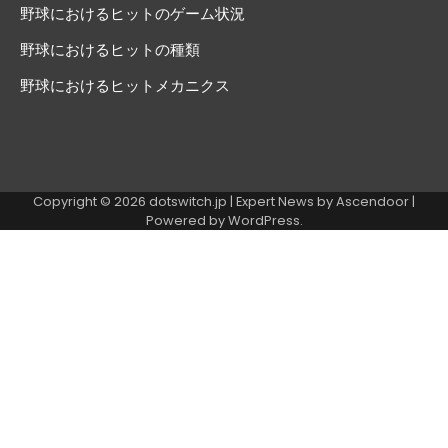
野球におけるヒットのゲーム状況
野球におけるヒットの種類
野球におけるヒットメカニクス
Copyright © 2026
dotswitch.jp
| Expert News by
Ascendoor
|
Powered by
WordPress
.