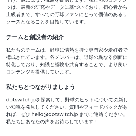
ツは、最新の研究やデータに基づいており、初心者から
上級者まで、すべての野球ファンにとって価値のあるリ
ソースとなることを目指しています。
チームと創設者の紹介
私たちのチームは、野球に情熱を持つ専門家や愛好者で
構成されています。各メンバーは、野球の異なる側面に
特化しており、知識と経験を共有することで、より良い
コンテンツを提供しています。
私たちとつながりましょう
dotswitch.jpを探索して、野球のヒットについての新し
い知識を発見してください。質問やフィードバックがあ
れば、ぜひ
hello@dotswitch.jp
までご連絡ください。
私たちはあなたの声をお待ちしています！