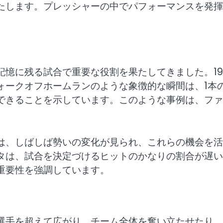
たします。プレッシャーの中でパフォーマンスを発揮
。
憶に残る試合で重要な役割を果たしてきました。19
ォークオフホームランのような象徴的な瞬間は、1本
できることを示しています。このような事例は、ファ
は、しばしば勢いの変化が見られ、これらの機会を活
タは、試合を決定づけるヒットのかなりの割合が遅い
重要性を強調しています。
選手を超えて広がり、チーム全体を奮い立たせたり、