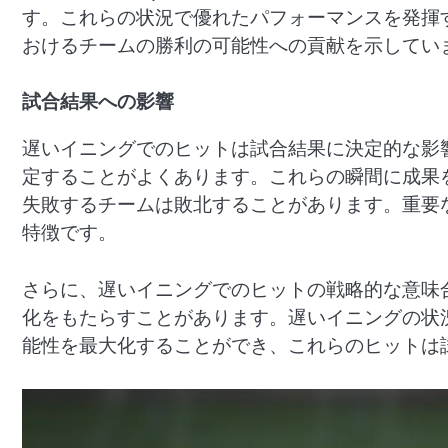
す。これらの状況で優れたパフォーマンスを発揮
おけるチームの勝利の可能性への貢献を示してい
試合結果への影響
遅いイニングでのヒットは試合結果に決定的な影
定することがよくあります。これらの瞬間に成果
失敗するチームは敗北することがあります。重要
特徴です。
さらに、遅いイニングでのヒットの戦略的な意味
化をもたらすことがあります。遅いイニングの状
能性を最大化することができ、これらのヒットは