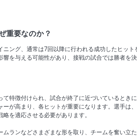
ぜ重要なのか？
イニング、通常は7回以降に行われる成功したヒット
影響を与える可能性があり、接戦の試合では勝者を決
って特徴付けられ、試合が終了に近づいているときに
ャーが高まり、各ヒットが重要になります。選手は、
戦略を適応させる必要があります。
ームランなどさまざまな形を取り、チームを奮い立た