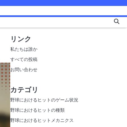
リンク
私たちは誰か
すべての投稿
お問い合わせ
カテゴリ
野球におけるヒットのゲーム状況
野球におけるヒットの種類
野球におけるヒットメカニクス