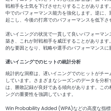
戦相手を士気を下げさせたりすることがあります
中でのパフォーマンス能力を強化します。逆に、
起こし、今後の打席でのパフォーマンスを低下さ
遅いイニングの状況で一貫して良いパフォーマン
築き、これが対戦相手を威圧することがあります
的な要因となり、戦略や選手のパフォーマンスに
遅いイニングでのヒットの統計分析
統計的な洞察は、遅いイニングでのヒットがチー
しています。さまざまなシーズンのデータを分析
は、勝敗記録が良好である傾向があります。この
ングの重要性を強調しています。
Win Probability Added (WPA)な