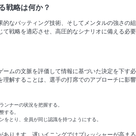
る戦略は何か？
果的なバッティング技術、そしてメンタルの強さの組
じて戦略を適応させ、高圧的なシナリオに備える必要
ゲームの文脈を評価して情報に基づいた決定を下す必
を理解することは、選手の打席でのアプローチに影響
ランナーの状況を把握する。
整する。
ンをとり、全員が同じ認識を持つようにする。
があります。遅いイニングではプレッシャーが高まる