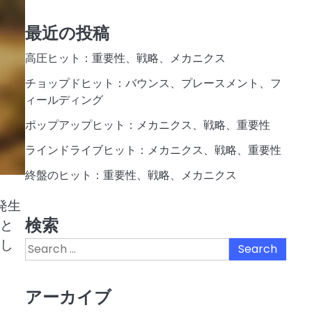
最近の投稿
高圧ヒット：重要性、戦略、メカニクス
チョップドヒット：バウンス、プレースメント、フ
ィールディング
ポップアップヒット：メカニクス、戦略、重要性
ラインドライブヒット：メカニクス、戦略、重要性
終盤のヒット：重要性、戦略、メカニクス
発生
検索
と
し
Search
for:
アーカイブ