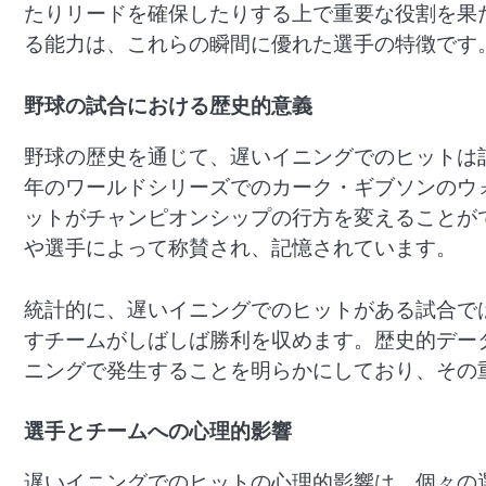
たりリードを確保したりする上で重要な役割を果
る能力は、これらの瞬間に優れた選手の特徴です
野球の試合における歴史的意義
野球の歴史を通じて、遅いイニングでのヒットは記
年のワールドシリーズでのカーク・ギブソンのウ
ットがチャンピオンシップの行方を変えることが
や選手によって称賛され、記憶されています。
統計的に、遅いイニングでのヒットがある試合で
すチームがしばしば勝利を収めます。歴史的デー
ニングで発生することを明らかにしており、その
選手とチームへの心理的影響
遅いイニングでのヒットの心理的影響は、個々の