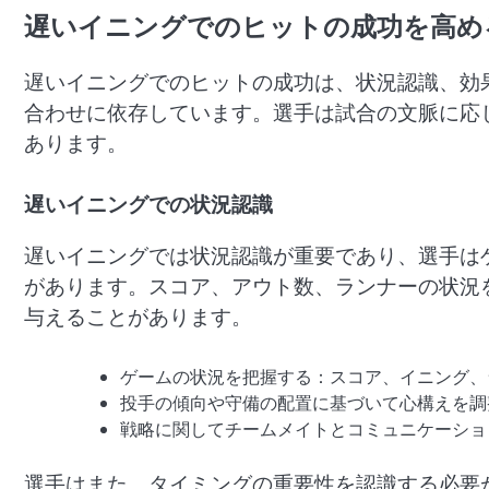
遅いイニングでのヒットの成功を高め
遅いイニングでのヒットの成功は、状況認識、効
合わせに依存しています。選手は試合の文脈に応
あります。
遅いイニングでの状況認識
遅いイニングでは状況認識が重要であり、選手は
があります。スコア、アウト数、ランナーの状況
与えることがあります。
ゲームの状況を把握する：スコア、イニング、
投手の傾向や守備の配置に基づいて心構えを調
戦略に関してチームメイトとコミュニケーショ
選手はまた、タイミングの重要性を認識する必要