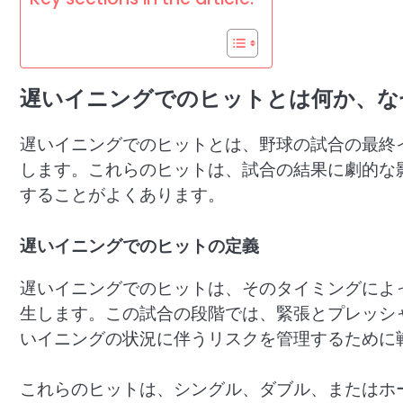
遅いイニングでのヒットとは何か、な
遅いイニングでのヒットとは、野球の試合の最終
します。これらのヒットは、試合の結果に劇的な
することがよくあります。
遅いイニングでのヒットの定義
遅いイニングでのヒットは、そのタイミングによ
生します。この試合の段階では、緊張とプレッシ
いイニングの状況に伴うリスクを管理するために
これらのヒットは、シングル、ダブル、またはホ