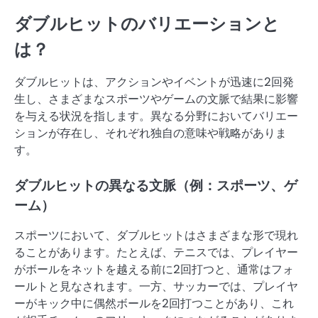
ダブルヒットのバリエーションと
は？
ダブルヒットは、アクションやイベントが迅速に2回発
生し、さまざまなスポーツやゲームの文脈で結果に影響
を与える状況を指します。異なる分野においてバリエー
ションが存在し、それぞれ独自の意味や戦略がありま
す。
ダブルヒットの異なる文脈（例：スポーツ、ゲ
ーム）
スポーツにおいて、ダブルヒットはさまざまな形で現れ
ることがあります。たとえば、テニスでは、プレイヤー
がボールをネットを越える前に2回打つと、通常はフォ
ールトと見なされます。一方、サッカーでは、プレイヤ
ーがキック中に偶然ボールを2回打つことがあり、これ