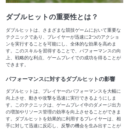
ダブルヒットの重要性とは？
ダブルヒットは、さまざまな競技ゲームにおいて重要な
テクニックであり、プレイヤーが迅速に2つのアクショ
ンを実行することを可能にし、全体的な効果を高めま
す。このスキルを習得することで、パフォーマンスの向
上、戦略的な利点、ゲームプレイでの成功を得ることが
できます。
パフォーマンスに対するダブルヒットの影響
ダブルヒットは、プレイヤーのパフォーマンスを大幅に
向上させ、動きや攻撃を迅速に実行できるようにしま
す。このテクニックは、ゲームプレイ中のダメージ出力
の増加やリソース管理の効率を向上させることができま
す。ダブルヒットを効果的に利用するプレイヤーは、相
手に対して迅速に反応し、反撃の機会を生み出すことが