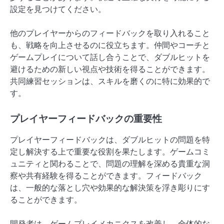
設定を見つけてください。
他のプレイヤーからのフィードバックを取り入れること
も、戦略を向上させるのに役立ちます。仲間やコーチと
ゲームプレイについて話し合うことで、ダブルヒットを
避けるための新しい視点や技術を得ることができます。
共同練習セッションは、スキルを磨くのに特に効果的で
す。
プレイヤーフィードバックの重要性
プレイヤーフィードバックは、ダブルヒットの問題を特
定し解決する上で重要な役割を果たします。ゲームコミ
ュニティと関わることで、問題の理解を深める貴重な洞
察や共有経験を得ることができます。フィードバック
は、一般的な落とし穴や効果的な解決策を浮き彫りにす
ることができます。
開発者は、ゲームプレイメカニクスを改善し、全体的な