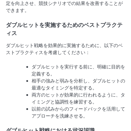
定を向上させ、競技シナリオでの結果を改善することが
できます。
ダブルヒットを実施するためのベストプラクテ
ィス
ダブルヒット戦略を効果的に実施するために、以下のベ
ストプラクティスを考慮してください：
ダブルヒットを実行する前に、明確に目的を
定義する。
相手の強みと弱みを分析し、ダブルヒットの
最適なタイミングを特定する。
両方のヒットが効果的に行われるように、タ
イミングと協調性を練習する。
以前の試みからのフィードバックを活用して
アプローチを洗練させる。
ダブルヒット戦略における状況認識