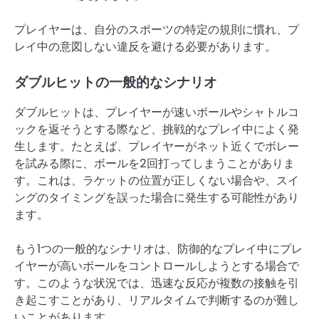
プレイヤーは、自分のスポーツの特定の規則に慣れ、プ
レイ中の意図しない違反を避ける必要があります。
ダブルヒットの一般的なシナリオ
ダブルヒットは、プレイヤーが速いボールやシャトルコ
ックを返そうとする際など、挑戦的なプレイ中によく発
生します。たとえば、プレイヤーがネット近くでボレー
を試みる際に、ボールを2回打ってしまうことがありま
す。これは、ラケットの位置が正しくない場合や、スイ
ングのタイミングを誤った場合に発生する可能性があり
ます。
もう1つの一般的なシナリオは、防御的なプレイ中にプレ
イヤーが高いボールをコントロールしようとする場合で
す。このような状況では、迅速な反応が複数の接触を引
き起こすことがあり、リアルタイムで判断するのが難し
いことがあります。