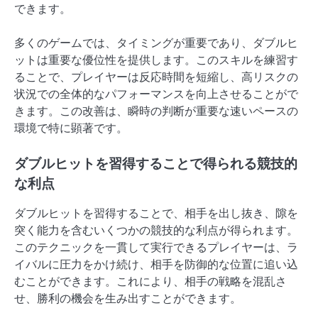
できます。
多くのゲームでは、タイミングが重要であり、ダブルヒ
ットは重要な優位性を提供します。このスキルを練習す
ることで、プレイヤーは反応時間を短縮し、高リスクの
状況での全体的なパフォーマンスを向上させることがで
きます。この改善は、瞬時の判断が重要な速いペースの
環境で特に顕著です。
ダブルヒットを習得することで得られる競技的
な利点
ダブルヒットを習得することで、相手を出し抜き、隙を
突く能力を含むいくつかの競技的な利点が得られます。
このテクニックを一貫して実行できるプレイヤーは、ラ
イバルに圧力をかけ続け、相手を防御的な位置に追い込
むことができます。これにより、相手の戦略を混乱さ
せ、勝利の機会を生み出すことができます。