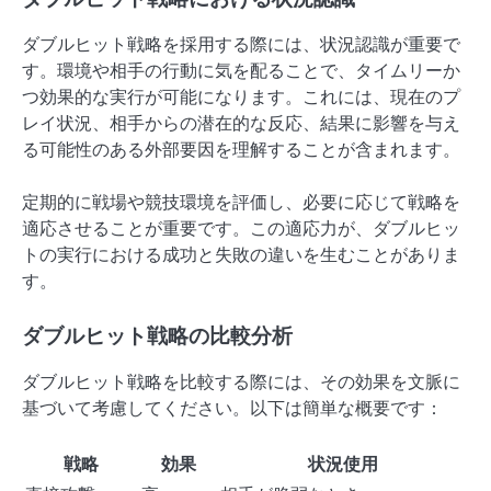
ダブルヒット戦略を採用する際には、状況認識が重要で
す。環境や相手の行動に気を配ることで、タイムリーか
つ効果的な実行が可能になります。これには、現在のプ
レイ状況、相手からの潜在的な反応、結果に影響を与え
る可能性のある外部要因を理解することが含まれます。
定期的に戦場や競技環境を評価し、必要に応じて戦略を
適応させることが重要です。この適応力が、ダブルヒッ
トの実行における成功と失敗の違いを生むことがありま
す。
ダブルヒット戦略の比較分析
ダブルヒット戦略を比較する際には、その効果を文脈に
基づいて考慮してください。以下は簡単な概要です：
戦略
効果
状況使用