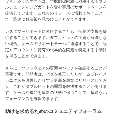
です。多くのゲームは、一般的な問題に対処するトラブ
ルシューティングガイドを含む専用のサポートページを
提供しています。これらのリソースに慣れておくこと
で、迅速に解決策を見つけることができます。
カスタマーサポートに連絡することも、個別の支援を提
供することができます。ダブルヒットの問題が解決しな
い場合、ゲームのサポートチームに連絡することで、設
定やアカウントに特有の根本的な問題を特定する手助け
を得ることができます。
さらに、ソフトウェアの更新やパッチを確認することが
重要です。開発者は、バグを修正したりゲームプレイメ
カニクスを改善したりする更新を頻繁にリリースしてお
り、これがダブルヒットの問題を解決することがありま
す。ゲームや機器を最新の状態に保つことで、最適なパ
フォーマンスを確保できます。
助けを求めるためのコミュニティフォーラム