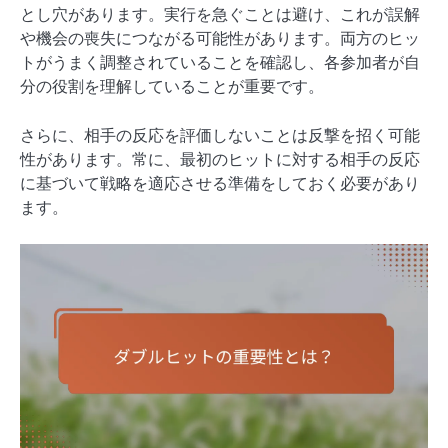
とし穴があります。実行を急ぐことは避け、これが誤解
や機会の喪失につながる可能性があります。両方のヒッ
トがうまく調整されていることを確認し、各参加者が自
分の役割を理解していることが重要です。
さらに、相手の反応を評価しないことは反撃を招く可能
性があります。常に、最初のヒットに対する相手の反応
に基づいて戦略を適応させる準備をしておく必要があり
ます。