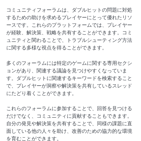
コミュニティフォーラムは、ダブルヒットの問題に対処
するための助けを求めるプレイヤーにとって優れたリソ
ースです。これらのプラットフォームでは、プレイヤー
が経験、解決策、戦略を共有することができます。コミ
ュニティと関わることで、トラブルシューティング方法
に関する多様な視点を得ることができます。
多くのフォーラムには特定のゲームに関する専用セクシ
ョンがあり、関連する議論を見つけやすくなっていま
す。ダブルヒットに関連するキーワードを検索すること
で、プレイヤーが洞察や解決策を共有しているスレッド
にたどり着くことができます。
これらのフォーラムに参加することで、回答を見つける
だけでなく、コミュニティに貢献することもできます。
自分の発見や解決策を共有することで、同様の課題に直
面している他の人々を助け、改善のための協力的な環境
を育むことができます。