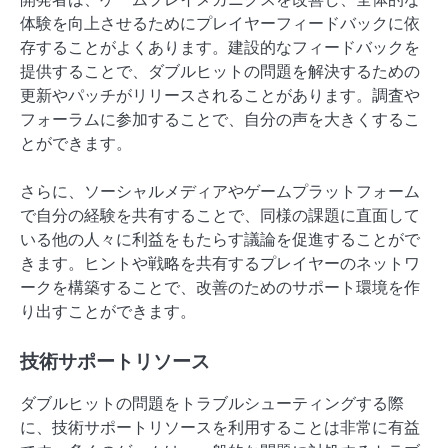
体験を向上させるためにプレイヤーフィードバックに依
存することがよくあります。建設的なフィードバックを
提供することで、ダブルヒットの問題を解決するための
更新やパッチがリリースされることがあります。調査や
フォーラムに参加することで、自分の声を大きくするこ
とができます。
さらに、ソーシャルメディアやゲームプラットフォーム
で自分の経験を共有することで、同様の課題に直面して
いる他の人々に利益をもたらす議論を促進することがで
きます。ヒントや戦略を共有するプレイヤーのネットワ
ークを構築することで、改善のためのサポート環境を作
り出すことができます。
技術サポートリソース
ダブルヒットの問題をトラブルシューティングする際
に、技術サポートリソースを利用することは非常に有益