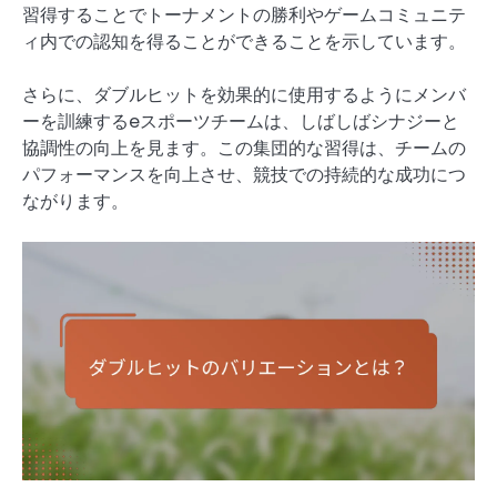
習得することでトーナメントの勝利やゲームコミュニテ
ィ内での認知を得ることができることを示しています。
さらに、ダブルヒットを効果的に使用するようにメンバ
ーを訓練するeスポーツチームは、しばしばシナジーと
協調性の向上を見ます。この集団的な習得は、チームの
パフォーマンスを向上させ、競技での持続的な成功につ
ながります。