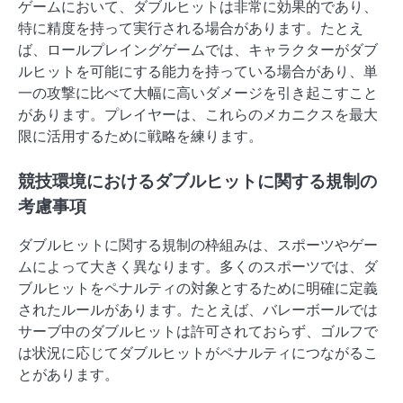
ゲームにおいて、ダブルヒットは非常に効果的であり、
特に精度を持って実行される場合があります。たとえ
ば、ロールプレイングゲームでは、キャラクターがダブ
ルヒットを可能にする能力を持っている場合があり、単
一の攻撃に比べて大幅に高いダメージを引き起こすこと
があります。プレイヤーは、これらのメカニクスを最大
限に活用するために戦略を練ります。
競技環境におけるダブルヒットに関する規制の
考慮事項
ダブルヒットに関する規制の枠組みは、スポーツやゲー
ムによって大きく異なります。多くのスポーツでは、ダ
ブルヒットをペナルティの対象とするために明確に定義
されたルールがあります。たとえば、バレーボールでは
サーブ中のダブルヒットは許可されておらず、ゴルフで
は状況に応じてダブルヒットがペナルティにつながるこ
とがあります。