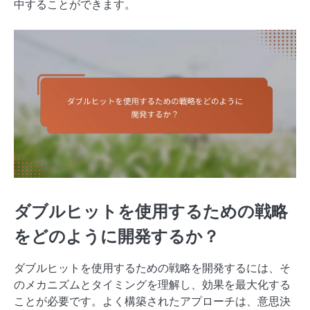
中することができます。
ダブルヒットを使用するための戦略
をどのように開発するか？
ダブルヒットを使用するための戦略を開発するには、そ
のメカニズムとタイミングを理解し、効果を最大化する
ことが必要です。よく構築されたアプローチは、意思決