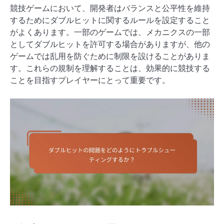
競技ゲームにおいて、開発者はバランスと公平性を維持
するためにダブルヒットに関するルールを設定すること
がよくあります。一部のゲームでは、メカニクスの一部
としてダブルヒットを許可する場合がありますが、他の
ゲームでは乱用を防ぐために制限を設けることがありま
す。これらの規制を理解することは、効果的に競技する
ことを目指すプレイヤーにとって重要です。