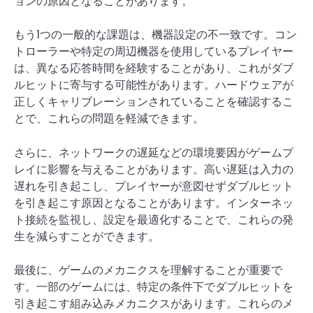
ョンの原因となることがあります。
もう1つの一般的な課題は、機器設定の不一致です。コン
トローラーや特定の周辺機器を使用しているプレイヤー
は、異なる応答時間を経験することがあり、これがダブ
ルヒットに寄与する可能性があります。ハードウェアが
正しくキャリブレーションされていることを確認するこ
とで、これらの問題を軽減できます。
さらに、ネットワークの遅延などの環境要因がゲームプ
レイに影響を与えることがあります。高い遅延は入力の
遅れを引き起こし、プレイヤーが意図せずダブルヒット
を引き起こす原因となることがあります。インターネッ
ト接続を監視し、設定を最適化することで、これらの発
生を減らすことができます。
最後に、ゲームのメカニクスを理解することが重要で
す。一部のゲームには、特定の条件下でダブルヒットを
引き起こす組み込みメカニクスがあります。これらのメ