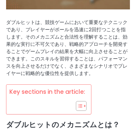
ダブルヒットは、競技ゲームにおいて重要なテクニック
であり、プレイヤーがボールを迅速に2回打つことを指
します。そのメカニズムと合法性を理解することは、効
果的な実行に不可欠であり、戦略的アプローチを開発す
ることでゲームプレイの結果を大幅に向上させることが
できます。このスキルを習得することは、パフォーマン
スを向上させるだけでなく、さまざまなシナリオでプレ
イヤーに戦略的な優位性を提供します。
Key sections in the article:
ダブルヒットのメカニズムとは？