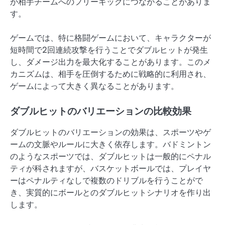
が相手チームへのフリーキックにつながることがありま
す。
ゲームでは、特に格闘ゲームにおいて、キャラクターが
短時間で2回連続攻撃を行うことでダブルヒットが発生
し、ダメージ出力を最大化することがあります。このメ
カニズムは、相手を圧倒するために戦略的に利用され、
ゲームによって大きく異なることがあります。
ダブルヒットのバリエーションの比較効果
ダブルヒットのバリエーションの効果は、スポーツやゲ
ームの文脈やルールに大きく依存します。バドミントン
のようなスポーツでは、ダブルヒットは一般的にペナル
ティが科されますが、バスケットボールでは、プレイヤ
ーはペナルティなしで複数のドリブルを行うことがで
き、実質的にボールとのダブルヒットシナリオを作り出
します。