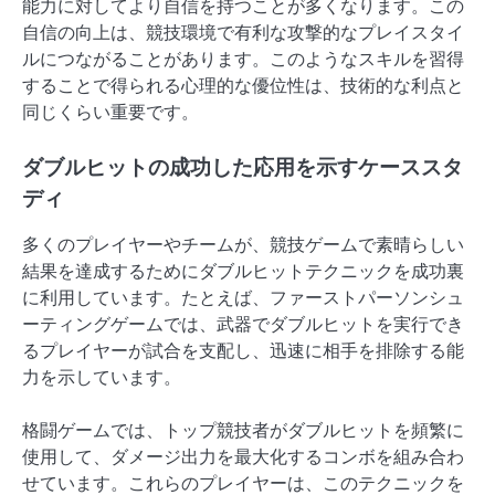
能力に対してより自信を持つことが多くなります。この
自信の向上は、競技環境で有利な攻撃的なプレイスタイ
ルにつながることがあります。このようなスキルを習得
することで得られる心理的な優位性は、技術的な利点と
同じくらい重要です。
ダブルヒットの成功した応用を示すケーススタ
ディ
多くのプレイヤーやチームが、競技ゲームで素晴らしい
結果を達成するためにダブルヒットテクニックを成功裏
に利用しています。たとえば、ファーストパーソンシュ
ーティングゲームでは、武器でダブルヒットを実行でき
るプレイヤーが試合を支配し、迅速に相手を排除する能
力を示しています。
格闘ゲームでは、トップ競技者がダブルヒットを頻繁に
使用して、ダメージ出力を最大化するコンボを組み合わ
せています。これらのプレイヤーは、このテクニックを