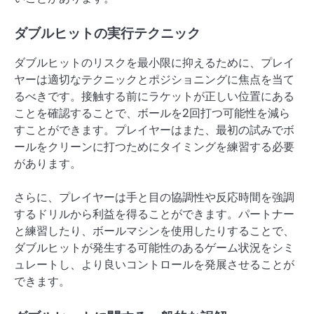
ダブルヒットの実行テクニック
ダブルヒットのリスクを最小限に抑えるために、プレイ
ヤーは適切なテクニックとポジショニングに焦点を当て
るべきです。接触する前にラケットが正しい位置にある
ことを確認することで、ボールを2回打つ可能性を減ら
すことができます。プレイヤーはまた、最初の試みでボ
ールをクリーンに打つためにタイミングを練習する必要
があります。
さらに、プレイヤーは手と目の協調性や反応時間を強調
するドリルから利益を得ることができます。パートナー
と練習したり、ボールマシンを使用したりすることで、
ダブルヒットが発生する可能性のあるゲーム状況をシミ
ュレートし、より良いコントロールを発展させることが
できます。