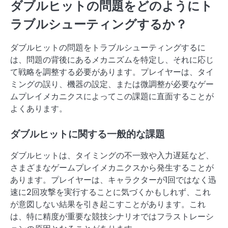
ダブルヒットの問題をどのようにト
ラブルシューティングするか？
ダブルヒットの問題をトラブルシューティングするに
は、問題の背後にあるメカニズムを特定し、それに応じ
て戦略を調整する必要があります。プレイヤーは、タイ
ミングの誤り、機器の設定、または微調整が必要なゲー
ムプレイメカニクスによってこの課題に直面することが
よくあります。
ダブルヒットに関する一般的な課題
ダブルヒットは、タイミングの不一致や入力遅延など、
さまざまなゲームプレイメカニクスから発生することが
あります。プレイヤーは、キャラクターが1回ではなく迅
速に2回攻撃を実行することに気づくかもしれず、これ
が意図しない結果を引き起こすことがあります。これ
は、特に精度が重要な競技シナリオではフラストレーシ