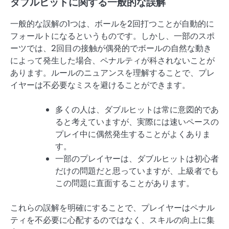
ダブルヒットに関する一般的な誤解
一般的な誤解の1つは、ボールを2回打つことが自動的に
フォールトになるというものです。しかし、一部のスポ
ーツでは、2回目の接触が偶発的でボールの自然な動き
によって発生した場合、ペナルティが科されないことが
あります。ルールのニュアンスを理解することで、プレ
イヤーは不必要なミスを避けることができます。
多くの人は、ダブルヒットは常に意図的であ
ると考えていますが、実際には速いペースの
プレイ中に偶然発生することがよくありま
す。
一部のプレイヤーは、ダブルヒットは初心者
だけの問題だと思っていますが、上級者でも
この問題に直面することがあります。
これらの誤解を明確にすることで、プレイヤーはペナル
ティを不必要に心配するのではなく、スキルの向上に集