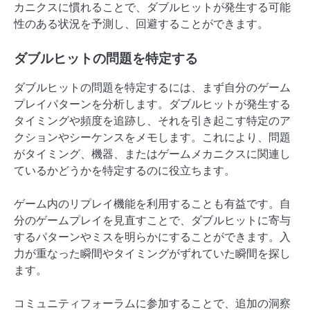
カニクスに慣れることで、ダブルヒットが発生する可能
性のある状況を予測し、回避することができます。
ダブルヒットの問題を特定する
ダブルヒットの問題を特定するには、まず自分のゲーム
プレイパターンを分析します。ダブルヒットが発生する
タイミングや頻度を追跡し、それを引き起こす特定のア
クションやシーケンスをメモします。これにより、問題
がタイミング、機器、またはゲームメカニクスに関連し
ているかどうかを特定するのに役立ちます。
ゲーム内のリプレイ機能を利用することも有益です。自
分のゲームプレイを見直すことで、ダブルヒットに寄与
するパターンやミスを明らかにすることができます。入
力が重なった瞬間やタイミングがずれていた瞬間を探し
ます。
コミュニティフォーラムに参加することで、追加の洞察