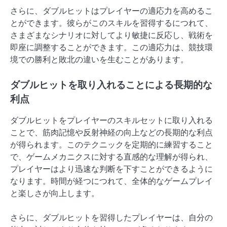
さらに、ダブルヒットはプレイヤーの適応力を高めるこ
とができます。彼らがこのスキルを習得するにつれて、
さまざまなシナリオに対してより敏捷に反応し、戦術を
即座に調整することができます。この適応力は、競技環
境での勝利と敗北の違いを生むことがあります。
ダブルヒットを取り入れることによる長期的な
利点
ダブルヒットをプレイヤーのスキルセットに取り入れる
ことで、筋肉記憶や反射神経の向上などの長期的な利点
が得られます。このテクニックを定期的に練習すること
で、ゲームメカニクスに対する直感的な理解が得られ、
プレイヤーはより迅速な判断を下すことができるように
なります。時間が経つにつれて、全体的なゲームプレイ
と楽しさが向上します。
さらに、ダブルヒットを習得したプレイヤーは、自分の